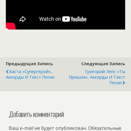
Предыдущая Запись
Следующая Запись
Баста «Супергерой»,
Григорий Лепс «Ты
Аккорды И Текст Песни
Пришла», Аккорды И Текст
Песни
Добавить комментарий
Ваш e-mail не будет опубликован.
Обязательные