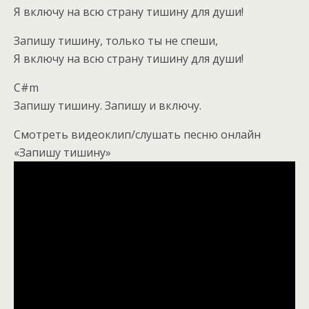
Я включу на всю страну тишину для души!
Запишу тишину, только ты не спеши,
Я включу на всю страну тишину для души!
C#m
Запишу тишину. Запишу и включу.
Смотреть видеоклип/слушать песню онлайн
«Запишу тишину»