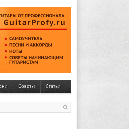
сни
Советы
Статьи