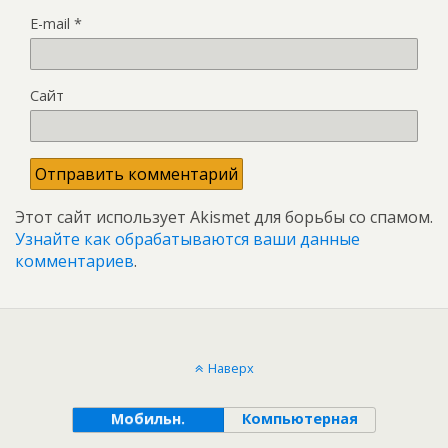
E-mail
*
Сайт
Этот сайт использует Akismet для борьбы со спамом.
Узнайте как обрабатываются ваши данные
комментариев
.
Наверх
Мобильн.
Компьютерная