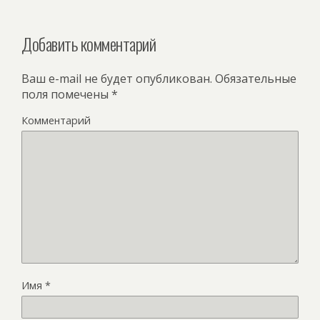
Добавить комментарий
Ваш e-mail не будет опубликован.
Обязательные
поля помечены
*
Комментарий
Имя
*