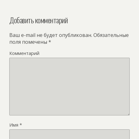
Добавить комментарий
Ваш e-mail не будет опубликован.
Обязательные
поля помечены
*
Комментарий
Имя
*