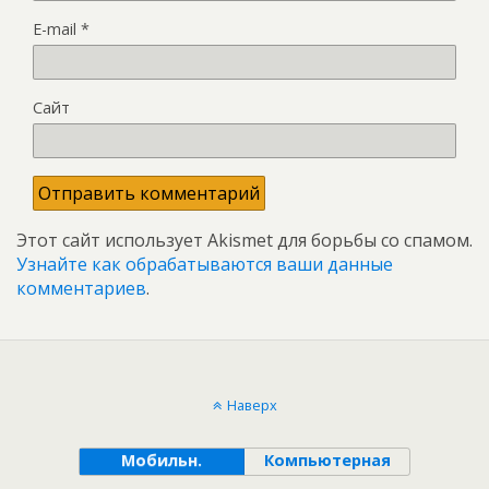
E-mail
*
Сайт
Этот сайт использует Akismet для борьбы со спамом.
Узнайте как обрабатываются ваши данные
комментариев
.
Наверх
Мобильн.
Компьютерная