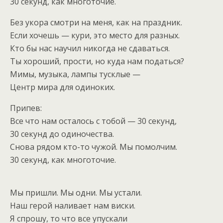
30 секунд, как многоточие.
Без укора смотри на меня, как на праздник.
Если хочешь — кури, это место для разных.
Кто бы нас научил никогда не сдаваться.
Ты хороший, прости, но куда нам податься?
Мимы, музыка, лампы тусклые —
Центр мира для одиноких.
Припев:
Все что нам осталось с тобой — 30 секунд,
30 секунд до одиночества.
Снова рядом кто-то чужой. Мы помолчим.
30 секунд, как многоточие.
Мы пришли. Мы одни. Мы устали.
Наш герой наливает нам виски.
Я спрошу, то что все упускали