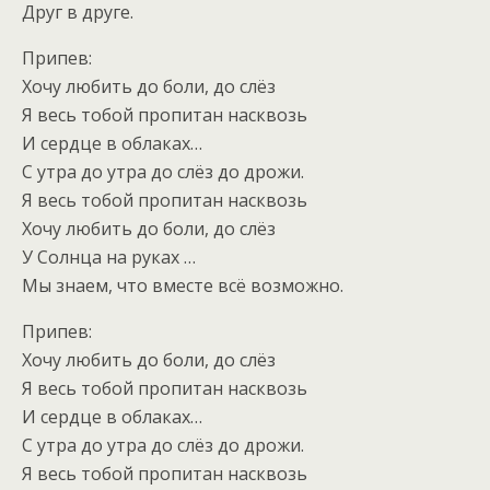
Друг в друге.
Припев:
Хочу любить до боли, до слёз
Я весь тобой пропитан насквозь
И сердце в облаках…
С утра до утра до слёз до дрожи.
Я весь тобой пропитан насквозь
Хочу любить до боли, до слёз
У Солнца на руках …
Мы знаем, что вместе всё возможно.
Припев:
Хочу любить до боли, до слёз
Я весь тобой пропитан насквозь
И сердце в облаках…
С утра до утра до слёз до дрожи.
Я весь тобой пропитан насквозь