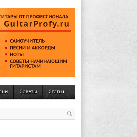
сни
Советы
Статьи