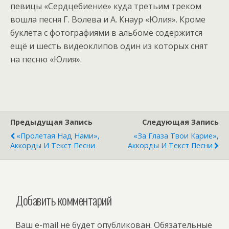
певицы «Сердцебиение» куда третьим треком
вошла песня Г. Волева и А. Кнаур «Юлия». Кроме
буклета с фотографиями в альбоме содержится
ещё и шесть видеоклипов один из которых снят
на песню «Юлия».
Предыдущая Запись
Следующая Запись
«Пролетая Над Нами»,
«За Глаза Твои Карие»,
Аккорды И Текст Песни
Аккорды И Текст Песни
Добавить комментарий
Ваш e-mail не будет опубликован.
Обязательные