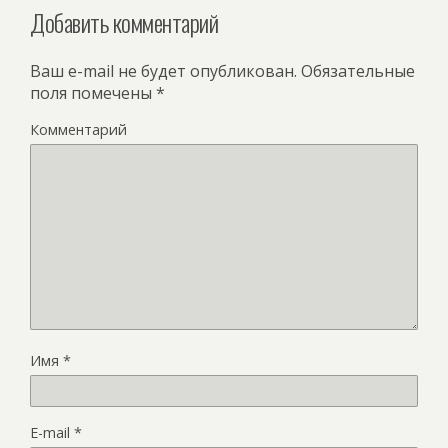
Добавить комментарий
Ваш e-mail не будет опубликован.
Обязательные
поля помечены
*
Комментарий
Имя
*
E-mail
*