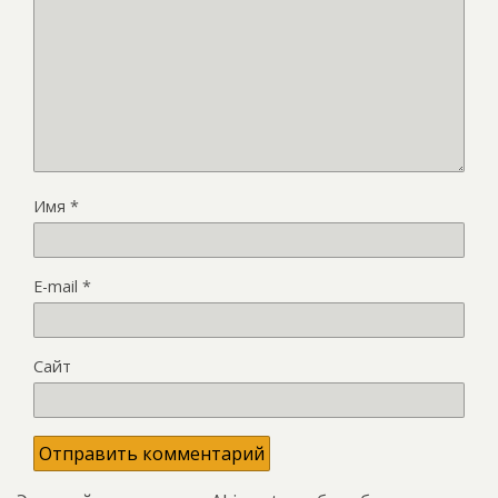
Имя
*
E-mail
*
Сайт