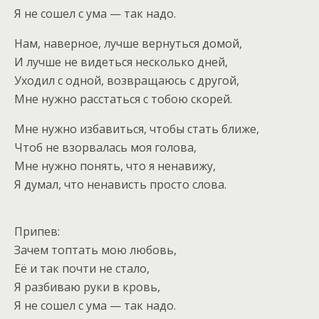
Я не сошел с ума — так надо.
Нам, наверное, лучше вернуться домой,
И лучше не видеться несколько дней,
Уходил с одной, возвращаюсь с другой,
Мне нужно расстаться с тобою скорей.
Мне нужно избавиться, чтобы стать ближе,
Чтоб не взорвалась моя голова,
Мне нужно понять, что я ненавижу,
Я думал, что ненависть просто слова.
Припев:
Зачем топтать мою любовь,
Её и так почти не стало,
Я разбиваю руки в кровь,
Я не сошел с ума — так надо.