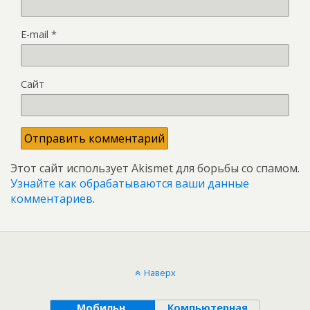
E-mail
*
Сайт
Этот сайт использует Akismet для борьбы со спамом.
Узнайте как обрабатываются ваши данные
комментариев
.
Наверх
Мобильн.
Компьютерная