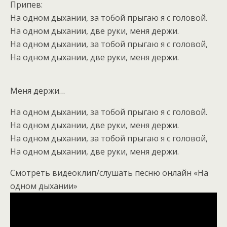
Припев:
На одном дыхании, за тобой прыгаю я с головой.
На одном дыхании, две руки, меня держи.
На одном дыхании, за тобой прыгаю я с головой,
На одном дыхании, две руки, меня держи.
Меня держи…
На одном дыхании, за тобой прыгаю я с головой.
На одном дыхании, две руки, меня держи.
На одном дыхании, за тобой прыгаю я с головой,
На одном дыхании, две руки, меня держи.
Смотреть видеоклип/слушать песню онлайн «На
одном дыхании»