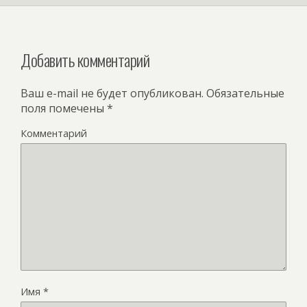
Добавить комментарий
Ваш e-mail не будет опубликован.
Обязательные
поля помечены
*
Комментарий
Имя
*