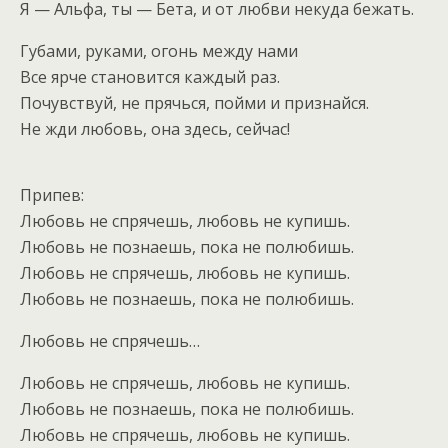
Я — Альфа, ты — Бета, и от любви некуда бежать.
Губами, руками, огонь между нами
Все ярче становится каждый раз.
Почувствуй, не прячься, пойми и признайся.
Не жди любовь, она здесь, сейчас!
Припев:
Любовь не спрячешь, любовь не купишь.
Любовь не познаешь, пока не полюбишь.
Любовь не спрячешь, любовь не купишь.
Любовь не познаешь, пока не полюбишь.
Любовь не спрячешь…
Любовь не спрячешь, любовь не купишь.
Любовь не познаешь, пока не полюбишь.
Любовь не спрячешь, любовь не купишь.