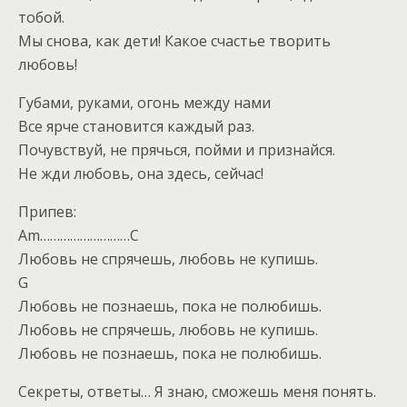
тобой.
Мы снова, как дети! Какое счастье творить
любовь!
Губами, руками, огонь между нами
Все ярче становится каждый раз.
Почувствуй, не прячься, пойми и признайся.
Не жди любовь, она здесь, сейчас!
Припев:
Am………………………C
Любовь не спрячешь, любовь не купишь.
G
Любовь не познаешь, пока не полюбишь.
Любовь не спрячешь, любовь не купишь.
Любовь не познаешь, пока не полюбишь.
Секреты, ответы… Я знаю, сможешь меня понять.