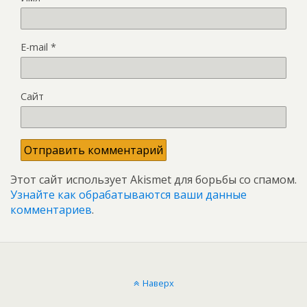
E-mail
*
Сайт
Этот сайт использует Akismet для борьбы со спамом.
Узнайте как обрабатываются ваши данные
комментариев
.
Наверх