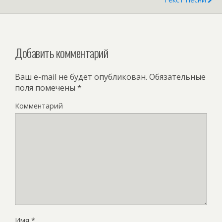
Добавить комментарий
Ваш e-mail не будет опубликован.
Обязательные
поля помечены
*
Комментарий
Имя
*