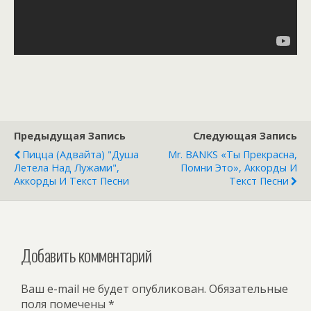
Предыдущая Запись
Следующая Запись
Пицца (Адвайта) "Душа
Mr. BANKS «Ты Прекрасна,
Летела Над Лужами",
Помни Это», Аккорды И
Аккорды И Текст Песни
Текст Песни
Добавить комментарий
Ваш e-mail не будет опубликован.
Обязательные
поля помечены
*