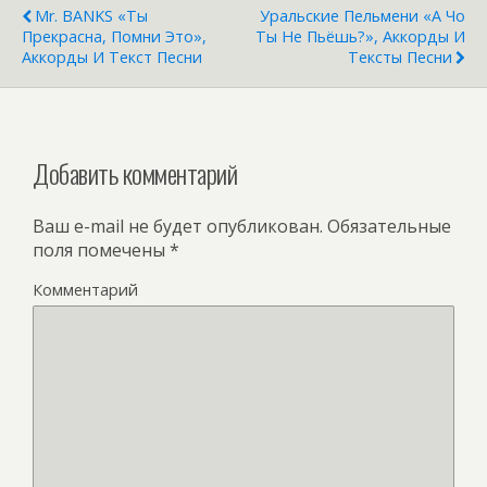
Mr. BANKS «Ты
Уральские Пельмени «А Чо
Прекрасна, Помни Это»,
Ты Не Пьёшь?», Аккорды И
Аккорды И Текст Песни
Тексты Песни
Добавить комментарий
Ваш e-mail не будет опубликован.
Обязательные
поля помечены
*
Комментарий