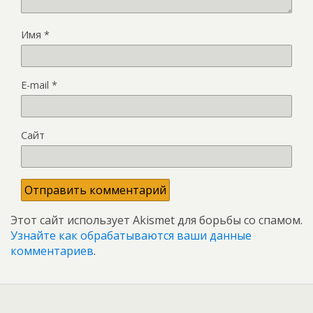
Имя
*
E-mail
*
Сайт
Этот сайт использует Akismet для борьбы со спамом.
Узнайте как обрабатываются ваши данные
комментариев
.