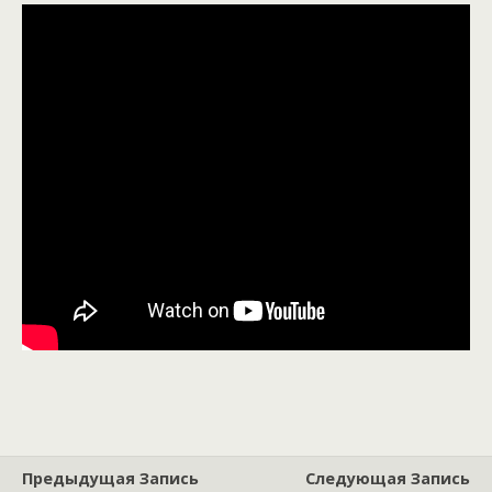
Предыдущая Запись
Следующая Запись