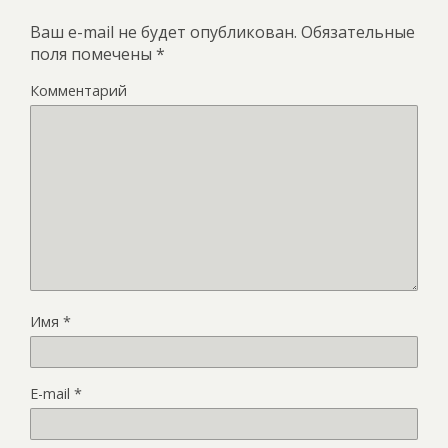
Ваш e-mail не будет опубликован.
Обязательные
поля помечены
*
Комментарий
Имя
*
E-mail
*