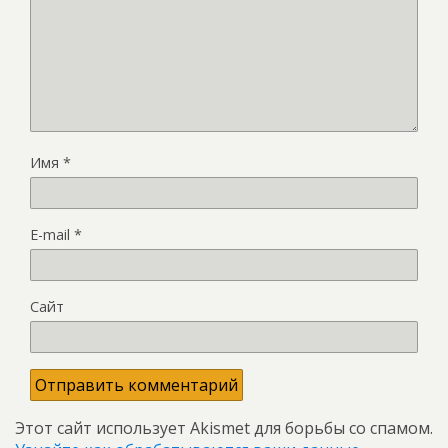
Имя
*
E-mail
*
Сайт
Этот сайт использует Akismet для борьбы со спамом.