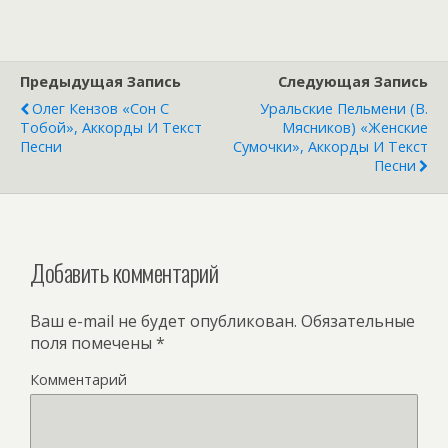
Предыдущая Запись
Следующая Запись
Олег Кензов «Сон С
Уральские Пельмени (В.
Тобой», Аккорды И Текст
Мясников) «Женские
Песни
Сумочки», Аккорды И Текст
Песни
Добавить комментарий
Ваш e-mail не будет опубликован.
Обязательные
поля помечены
*
Комментарий